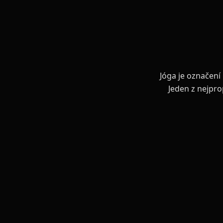
Jóga je označení 
Jeden z nejpro