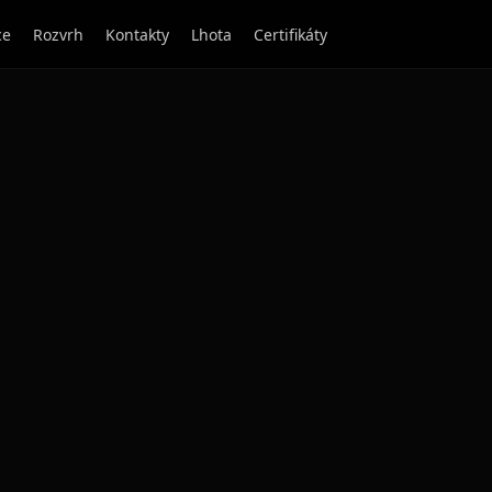
ce
Rozvrh
Kontakty
Lhota
Certifikáty