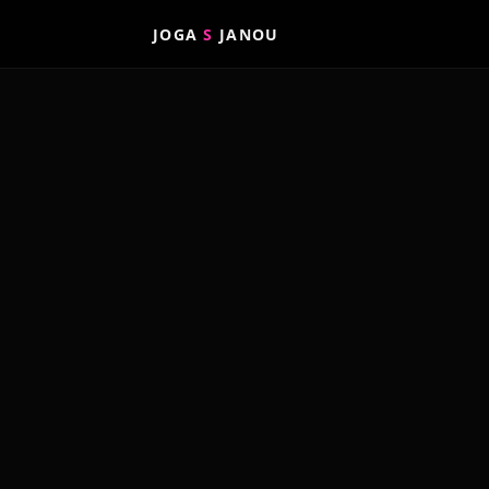
JOGA
S
JANOU